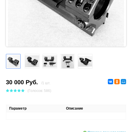
30 000 Руб.
/1 шт.
(Голосов: 586)
Параметр
Описание