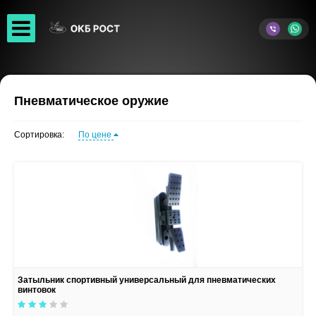
Пневматическое оружие
Сортировка:
По цене
Затыльник спортивный универсальный для пневматических
винтовок