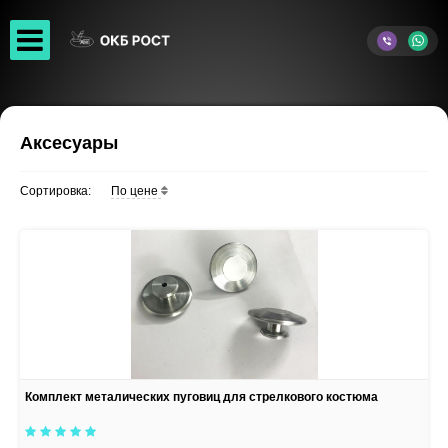
Аксесуары
Сортировка:
По цене
Комплект металических пуговиц для стрелкового костюма